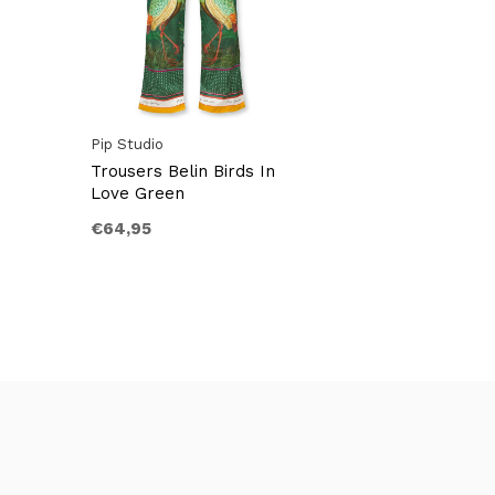
Pip Studio
Trousers Belin Birds In
Love Green
€64,95