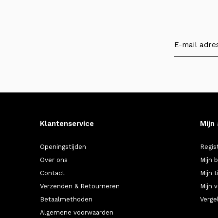
Klantenservice
Mijn
Openingstijden
Regis
Over ons
Mijn 
Contact
Mijn t
Verzenden & Retourneren
Mijn v
Betaalmethoden
Verge
Algemene voorwaarden