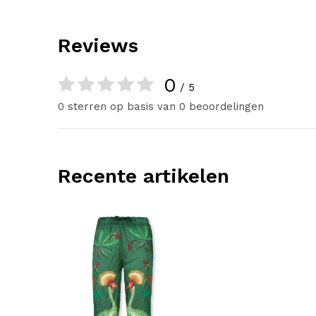
Reviews
0
/ 5
0 sterren op basis van 0 beoordelingen
Recente artikelen