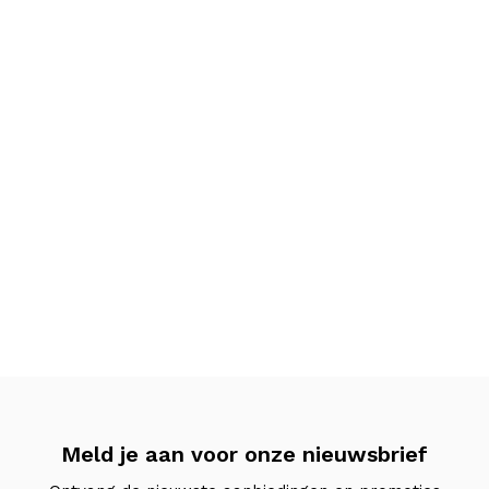
Meld je aan voor onze nieuwsbrief