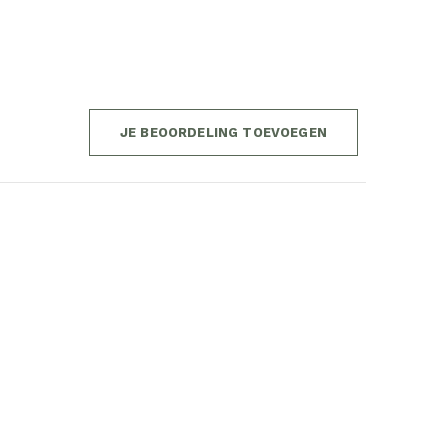
JE BEOORDELING TOEVOEGEN