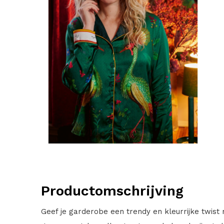
Productomschrijving
Geef je garderobe een trendy en kleurrijke twist