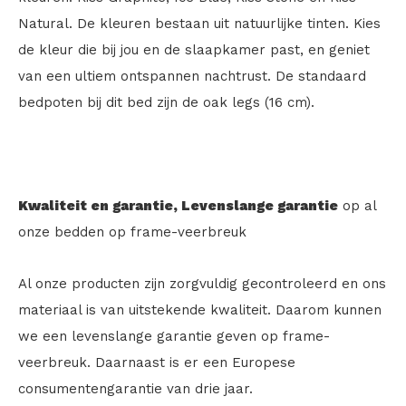
Natural. De kleuren bestaan uit natuurlijke tinten. Kies
de kleur die bij jou en de slaapkamer past, en geniet
van een ultiem ontspannen nachtrust. De standaard
bedpoten bij dit bed zijn de oak legs (16 cm).
Kwaliteit en garantie,
Levenslange garantie
op al
onze bedden op frame-veerbreuk
Al onze producten zijn zorgvuldig gecontroleerd en ons
materiaal is van uitstekende kwaliteit. Daarom kunnen
we een levenslange garantie geven op frame-
veerbreuk. Daarnaast is er een Europese
consumentengarantie van drie jaar.