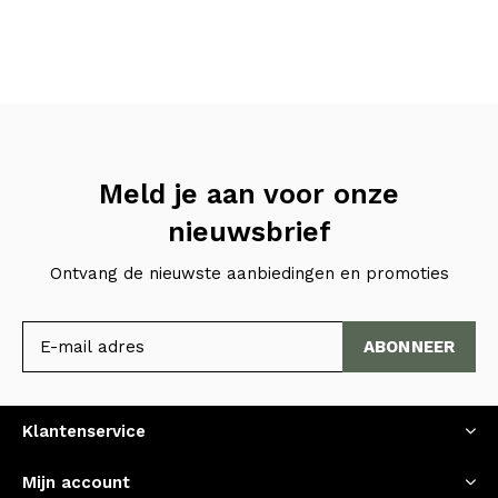
Meld je aan voor onze
nieuwsbrief
Ontvang de nieuwste aanbiedingen en promoties
ABONNEER
Klantenservice
Mijn account