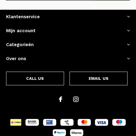
Klantenservice
Mijn account
Categorieën
Over ons
CALL US
EMAIL US