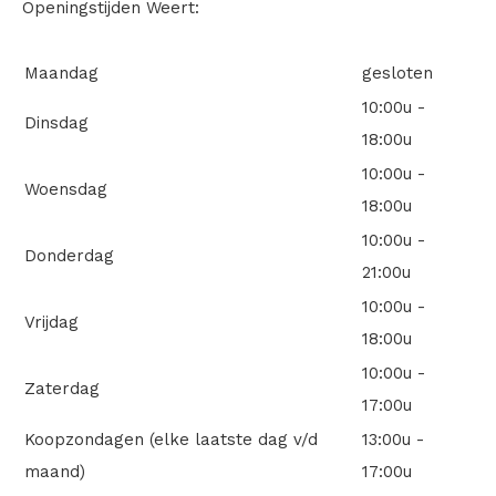
Openingstijden Weert:
Maandag
gesloten
10:00u -
Dinsdag
18:00u
10:00u -
Woensdag
18:00u
10:00u -
Donderdag
21:00u
10:00u -
Vrijdag
18:00u
10:00u -
Zaterdag
17:00u
Koopzondagen (elke laatste dag v/d
13:00u -
maand)
17:00u