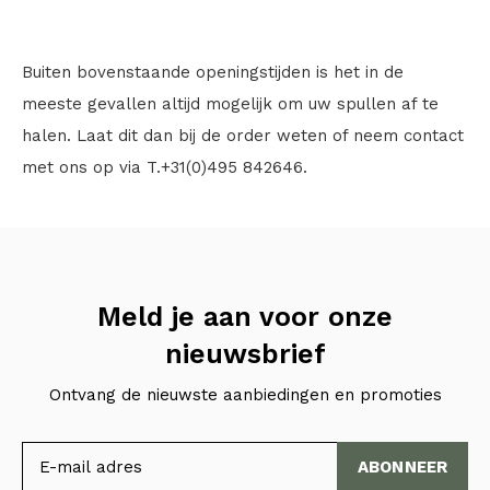
Buiten bovenstaande openingstijden is het in de
meeste gevallen altijd mogelijk om uw spullen af te
halen. Laat dit dan bij de order weten of neem contact
met ons op via T.+31(0)495 842646.
Meld je aan voor onze
nieuwsbrief
Ontvang de nieuwste aanbiedingen en promoties
ABONNEER