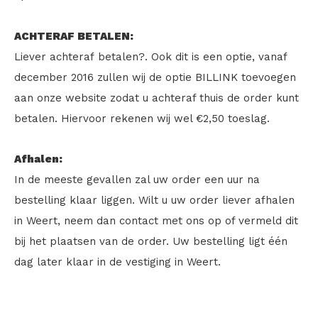
ACHTERAF BETALEN:
Liever achteraf betalen?. Ook dit is een optie, vanaf
december 2016 zullen wij de optie BILLINK toevoegen
aan onze website zodat u achteraf thuis de order kunt
betalen. Hiervoor rekenen wij wel €2,50 toeslag.
Afhalen:
In de meeste gevallen zal uw order een uur na
bestelling klaar liggen. Wilt u uw order liever afhalen
in Weert, neem dan contact met ons op of vermeld dit
bij het plaatsen van de order. Uw bestelling ligt één
dag later klaar in de vestiging in Weert.