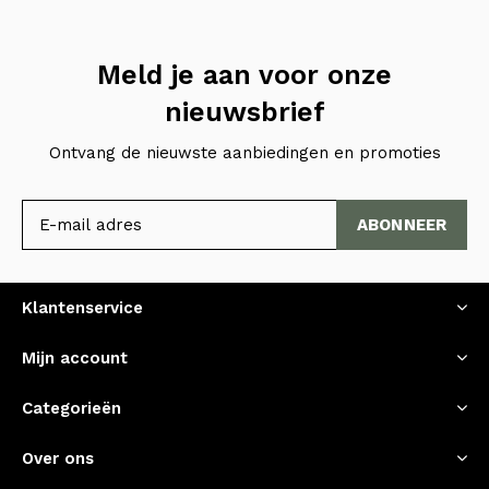
Meld je aan voor onze
nieuwsbrief
Ontvang de nieuwste aanbiedingen en promoties
ABONNEER
Klantenservice
Mijn account
Categorieën
Over ons