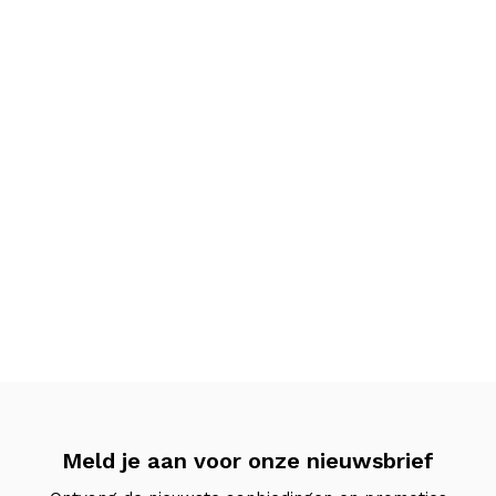
Meld je aan voor onze nieuwsbrief