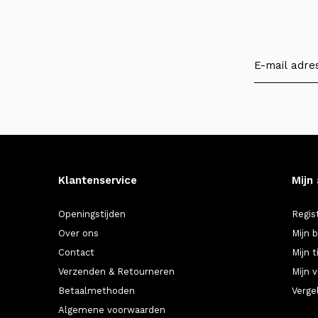
Klantenservice
Mijn
Openingstijden
Regis
Over ons
Mijn 
Contact
Mijn t
Verzenden & Retourneren
Mijn v
Betaalmethoden
Verge
Algemene voorwaarden