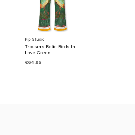
Pip Studio
Trousers Belin Birds In
Love Green
€64,95