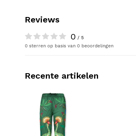
Reviews
0
/ 5
0 sterren op basis van 0 beoordelingen
Recente artikelen