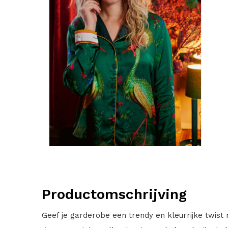
Productomschrijving
Geef je garderobe een trendy en kleurrijke twist