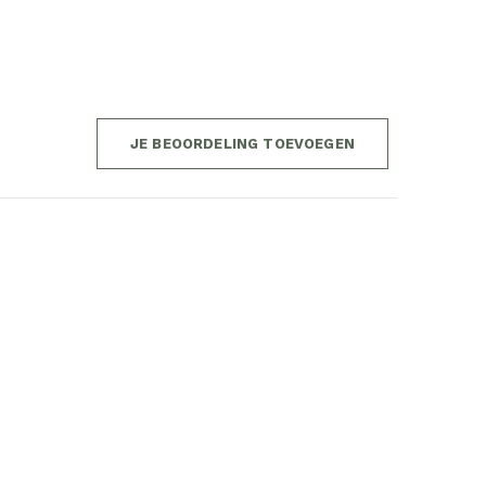
JE BEOORDELING TOEVOEGEN