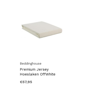
Beddinghouse
Premium Jersey
Hoeslaken OffWhite
€57,95