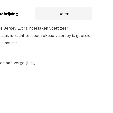
chrijving
Delen
e Jersey Lycra hoeslaken voelt zeer
aan, is zacht en zeer rekbaar. Jersey is gebreid
elastisch.
en aan vergelijking