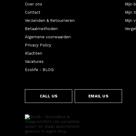
Over ons
Mijn 
Contact
Mijn t
Verzenden & Retourneren
Mijn v
Betaalmethoden
Verge
Algemene voorwaarden
Privacy Policy
Klachten
Vacatures
Ecolife - BLOG
CALL US
EMAIL US