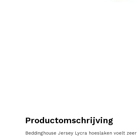
Productomschrijving
Beddinghouse Jersey Lycra hoeslaken voelt zeer 