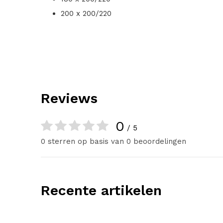
200 x 200/220
Reviews
0
/ 5
0 sterren op basis van 0 beoordelingen
Recente artikelen