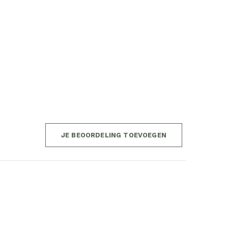
JE BEOORDELING TOEVOEGEN