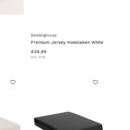
Beddinghouse
Premium Jersey Hoeslaken White
€34,95
Incl. btw