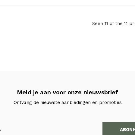
Seen 11 of the 11 p
Meld je aan voor onze nieuwsbrief
Ontvang de nieuwste aanbiedingen en promoties
ABON