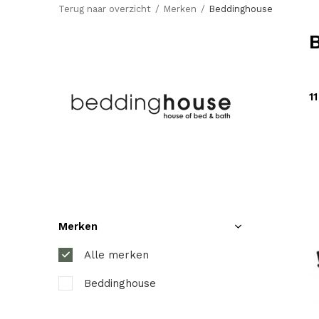
Terug naar overzicht
Merken
Beddinghouse
1
Merken
Alle merken
Beddinghouse