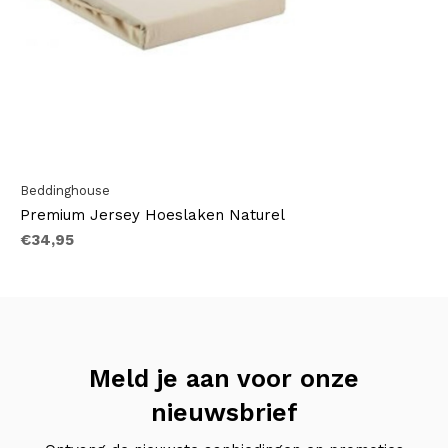
Beddinghouse
Premium Jersey Hoeslaken Naturel
€34,95
Meld je aan voor onze
nieuwsbrief