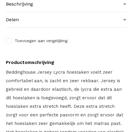
Beschrijving
Delen
Toevoegen aan vergelijking
Productomschrijving
Beddinghouse Jersey Lycra hoeslaken voelt zeer
comfortabel aan, is zacht en zeer rekbaar. Jersey is
gebreid en daardoor elastisch, de lycra die extra aan
dit hoeslaken is toegevoegd, zorgt ervoor dat dit
hoeslaken extra stretch heeft. Deze extra stretch
zorgt voor een perfecte pasvorm en zorgt ervoor dat
het hoeslaken zeer gemakkelijk om het matras past.
Het hoeslaken is geheel rondom voorzien van elastiek