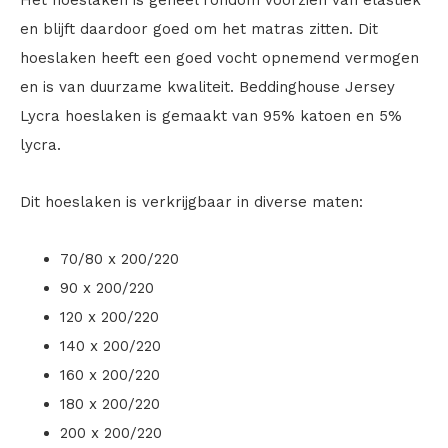
en blijft daardoor goed om het matras zitten. Dit
hoeslaken heeft een goed vocht opnemend vermogen
en is van duurzame kwaliteit. Beddinghouse Jersey
Lycra hoeslaken is gemaakt van 95% katoen en 5%
lycra.
Dit hoeslaken is verkrijgbaar in diverse maten:
70/80 x 200/220
90 x 200/220
120 x 200/220
140 x 200/220
160 x 200/220
180 x 200/220
200 x 200/220