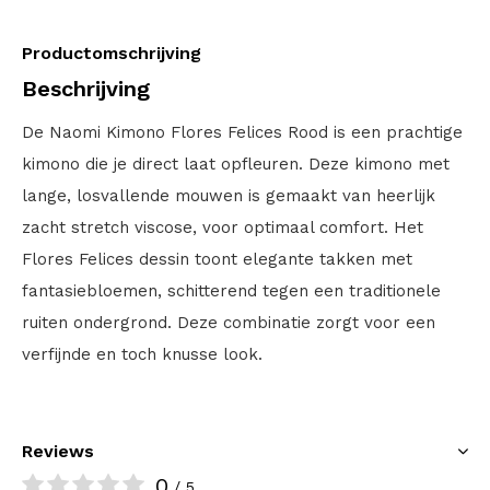
Productomschrijving
Beschrijving
De Naomi Kimono Flores Felices Rood is een prachtige
kimono die je direct laat opfleuren. Deze kimono met
lange, losvallende mouwen is gemaakt van heerlijk
zacht stretch viscose, voor optimaal comfort. Het
Flores Felices dessin toont elegante takken met
fantasiebloemen, schitterend tegen een traditionele
ruiten ondergrond. Deze combinatie zorgt voor een
verfijnde en toch knusse look.
Reviews
0
/ 5