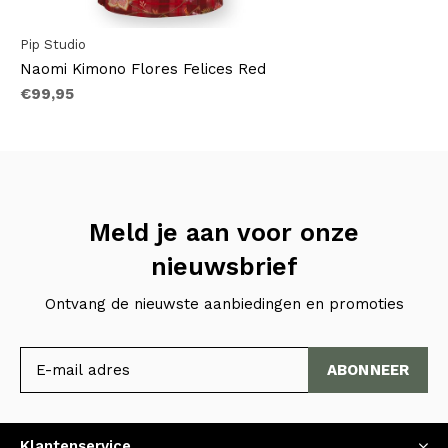
Pip Studio
Naomi Kimono Flores Felices Red
€99,95
Meld je aan voor onze
nieuwsbrief
Ontvang de nieuwste aanbiedingen en promoties
ABONNEER
Klantenservice