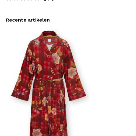
Recente artikelen