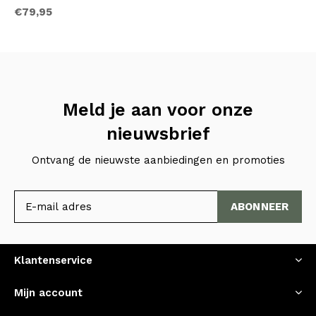
€79,95
Meld je aan voor onze
nieuwsbrief
Ontvang de nieuwste aanbiedingen en promoties
ABONNEER
Klantenservice
Mijn account