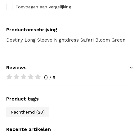
Toevoegen aan vergelijking
Productomschrijving
Destiny Long Sleeve Nightdress Safari Bloom Green
Reviews
0
/ 5
Product tags
Nachthemd
(20)
Recente artikelen