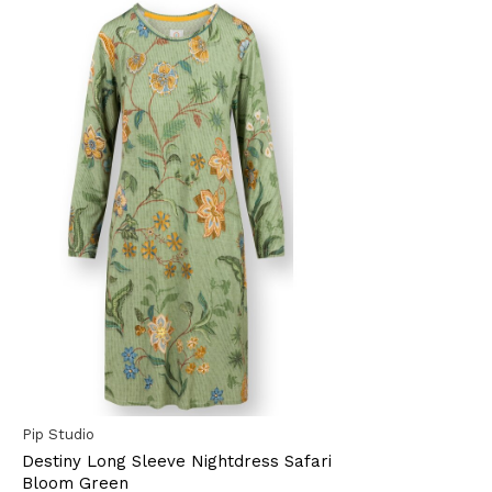
Pip Studio
Destiny Long Sleeve Nightdress Safari
Bloom Green