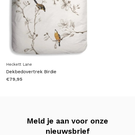
Heckett Lane
Dekbedovertrek Birdie
€79,95
Meld je aan voor onze
nieuwsbrief