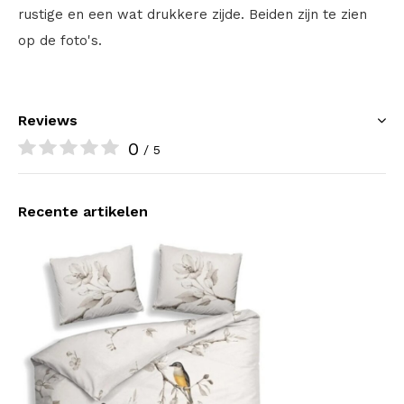
rustige en een wat drukkere zijde. Beiden zijn te zien
op de foto's.
Reviews
0
/ 5
Recente artikelen