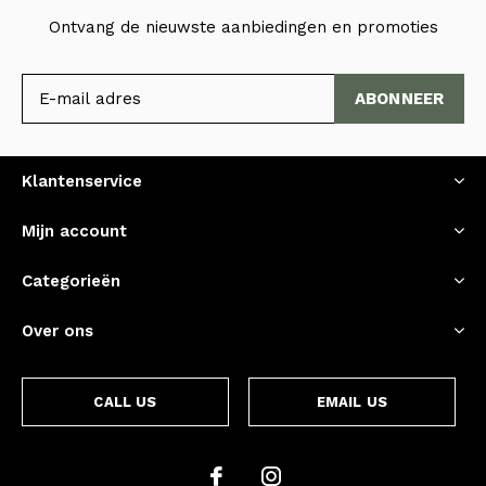
Ontvang de nieuwste aanbiedingen en promoties
ABONNEER
Klantenservice
Mijn account
Categorieën
Over ons
CALL US
EMAIL US