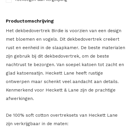
Productomschrijving
Het dekbedovertrek Birdie is voorzien van een design
met bloemen en vogels. Dit dekbedovertrek creëert
rust en eenheid in de slaapkamer. De beste materialen
zijn gebruik bij dit dekbedovertrek, om de beste
nachtrust te bezorgen. Van soepel katoen tot zacht en
glad katoensatijn. Heckett Lane heeft rustige
ontwerpen maar schenkt veel aandacht aan details.
Kenmerkend voor Heckett & Lane zijn de prachtige
afwerkingen.
De 100% soft cotton overtreksets van Heckett Lane
zijn verkrijgbaar in de maten: