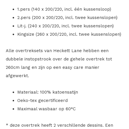
1.pers (140 x 200/220, incl. één kussensloop)
2.pers (200 x 200/220, incl. twee kussenslopen)
Lit-j. (240 x 200/220, incl. twee kussenslopen)
Kingsize (260 x 200/220, incl. twee kussenslopen)
Alle overtreksets van Heckett Lane hebben een
dubbele instopstrook over de gehele overtrek tot
260cm lang en zijn op een easy care manier
afgewerkt.
Materiaal: 100% katoensatijn
Oeko-tex gecertificeerd
Maximaal wasbaar op 60°C
* deze overtrek heeft 2 verschillende dessins. Een