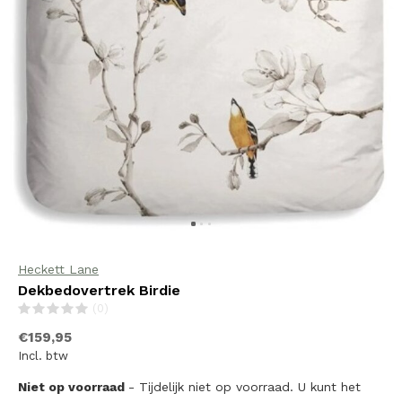
Heckett Lane
Dekbedovertrek Birdie
(0)
€159,95
Incl. btw
Niet op voorraad
- Tijdelijk niet op voorraad. U kunt het