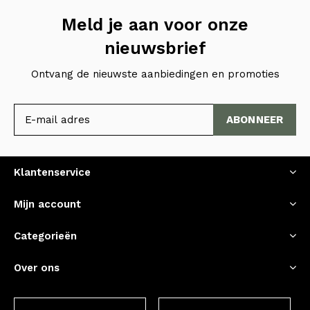
Meld je aan voor onze
nieuwsbrief
Ontvang de nieuwste aanbiedingen en promoties
ABONNEER
Klantenservice
Mijn account
Categorieën
Over ons