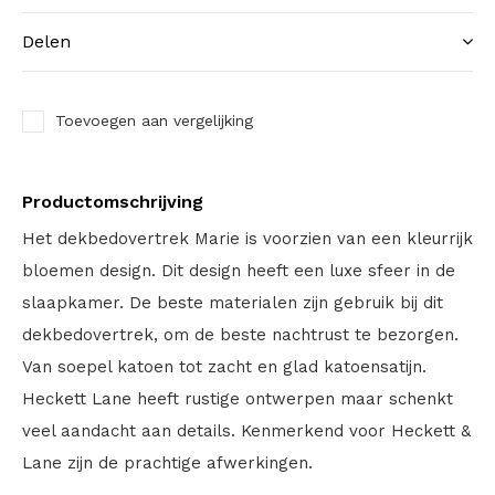
Delen
Toevoegen aan vergelijking
Productomschrijving
Het dekbedovertrek Marie is voorzien van een kleurrijk
bloemen design. Dit design heeft een luxe sfeer in de
slaapkamer. De beste materialen zijn gebruik bij dit
dekbedovertrek, om de beste nachtrust te bezorgen.
Van soepel katoen tot zacht en glad katoensatijn.
Heckett Lane heeft rustige ontwerpen maar schenkt
veel aandacht aan details. Kenmerkend voor Heckett &
Lane zijn de prachtige afwerkingen.