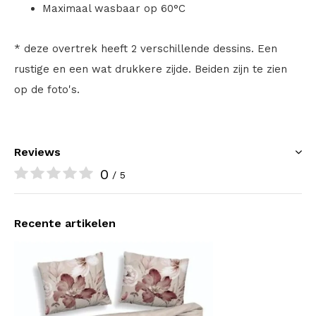
Maximaal wasbaar op 60°C
* deze overtrek heeft 2 verschillende dessins. Een
rustige en een wat drukkere zijde. Beiden zijn te zien
op de foto's.
Reviews
0
/ 5
Recente artikelen