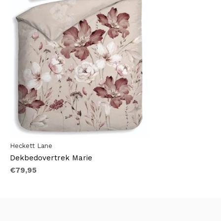
Heckett Lane
Dekbedovertrek Marie
€79,95