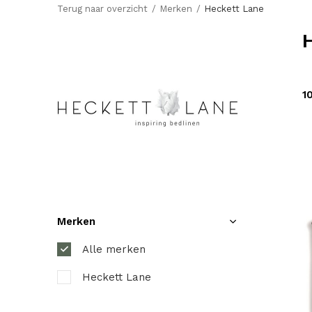
Terug naar overzicht
Merken
Heckett Lane
1
Merken
Alle merken
Heckett Lane