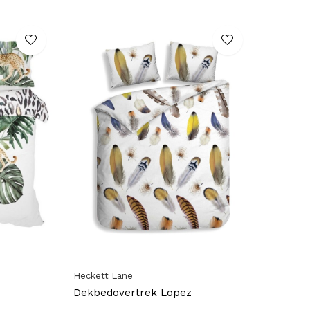
Heckett Lane
Dekbedovertrek Lopez