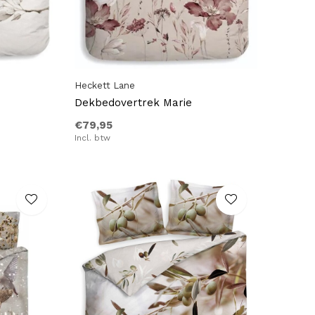
Heckett Lane
Dekbedovertrek Marie
€79,95
Incl. btw