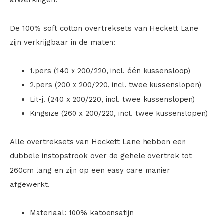
afwerkingen.
De 100% soft cotton overtreksets van Heckett Lane
zijn verkrijgbaar in de maten:
1.pers (140 x 200/220, incl. één kussensloop)
2.pers (200 x 200/220, incl. twee kussenslopen)
Lit-j. (240 x 200/220, incl. twee kussenslopen)
Kingsize (260 x 200/220, incl. twee kussenslopen)
Alle overtreksets van Heckett Lane hebben een
dubbele instopstrook over de gehele overtrek tot
260cm lang en zijn op een easy care manier
afgewerkt.
Materiaal: 100% katoensatijn