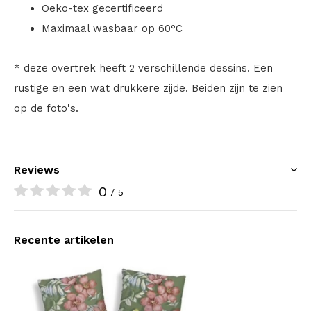
Oeko-tex gecertificeerd
Maximaal wasbaar op 60°C
* deze overtrek heeft 2 verschillende dessins. Een
rustige en een wat drukkere zijde. Beiden zijn te zien
op de foto's.
Reviews
0
/ 5
Recente artikelen