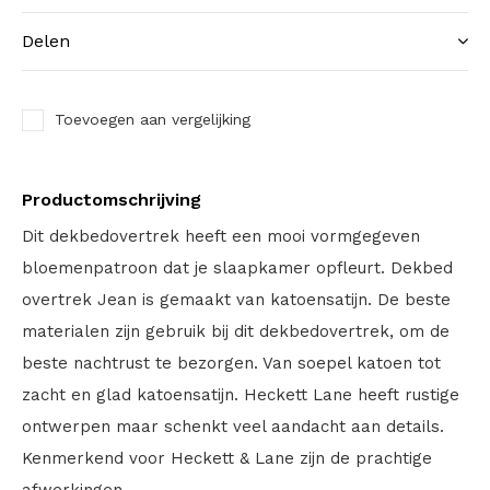
Delen
Toevoegen aan vergelijking
Productomschrijving
Dit dekbedovertrek heeft een mooi vormgegeven
bloemenpatroon dat je slaapkamer opfleurt. Dekbed
overtrek Jean is gemaakt van katoensatijn. De beste
materialen zijn gebruik bij dit dekbedovertrek, om de
beste nachtrust te bezorgen. Van soepel katoen tot
zacht en glad katoensatijn. Heckett Lane heeft rustige
ontwerpen maar schenkt veel aandacht aan details.
Kenmerkend voor Heckett & Lane zijn de prachtige