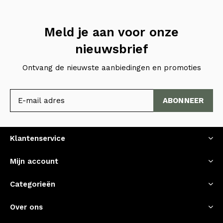
Meld je aan voor onze
nieuwsbrief
Ontvang de nieuwste aanbiedingen en promoties
ABONNEER
Klantenservice
Mijn account
Categorieën
Over ons