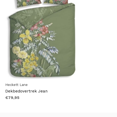
Heckett Lane
Dekbedovertrek Jean
€79,95