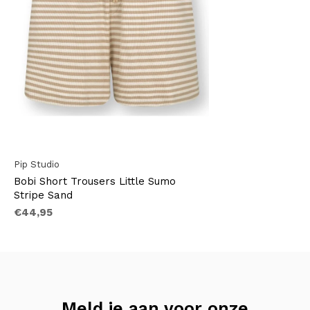
Pip Studio
Bobi Short Trousers Little Sumo
Stripe Sand
€44,95
Meld je aan voor onze