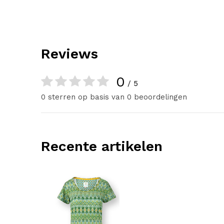
Reviews
0
/ 5
0 sterren op basis van 0 beoordelingen
Recente artikelen