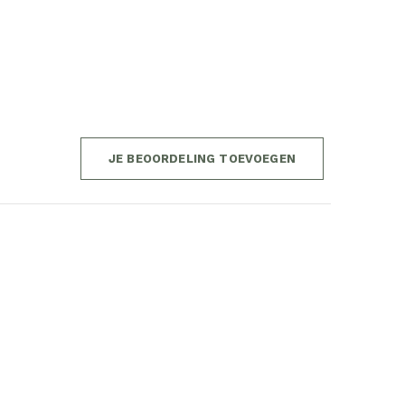
JE BEOORDELING TOEVOEGEN