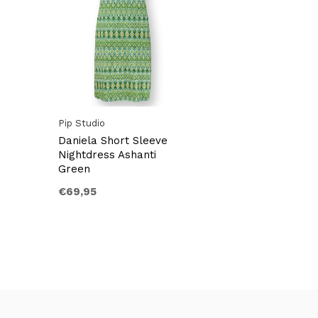
Pip Studio
Daniela Short Sleeve
Nightdress Ashanti
Green
€69,95