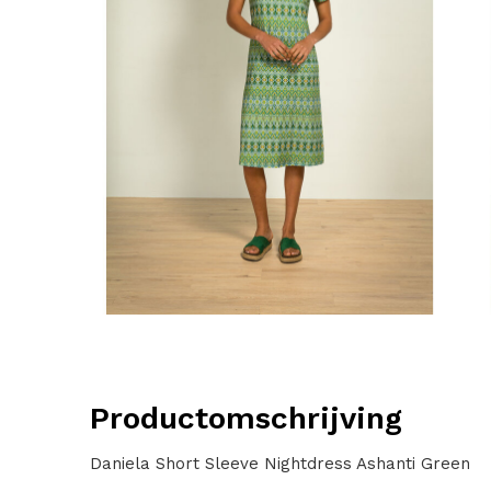
Productomschrijving
Daniela Short Sleeve Nightdress Ashanti Green