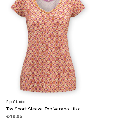
Pip Studio
Toy Short Sleeve Top Verano Lilac
€49,95