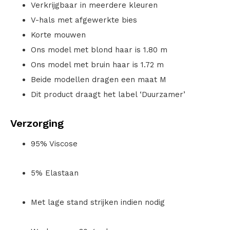
Verkrijgbaar in meerdere kleuren
V-hals met afgewerkte bies
Korte mouwen
Ons model met blond haar is 1.80 m
Ons model met bruin haar is 1.72 m
Beide modellen dragen een maat M
Dit product draagt het label ‘Duurzamer’
Verzorging
95% Viscose
5% Elastaan
Met lage stand strijken indien nodig