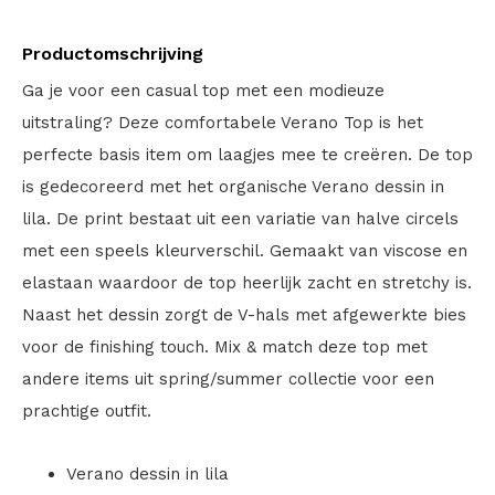
Productomschrijving
Ga je voor een casual top met een modieuze
uitstraling? Deze comfortabele Verano Top is het
perfecte basis item om laagjes mee te creëren. De top
is gedecoreerd met het organische Verano dessin in
lila. De print bestaat uit een variatie van halve circels
met een speels kleurverschil. Gemaakt van viscose en
elastaan waardoor de top heerlijk zacht en stretchy is.
Naast het dessin zorgt de V-hals met afgewerkte bies
voor de finishing touch. Mix & match deze top met
andere items uit spring/summer collectie voor een
prachtige outfit.
Verano dessin in lila