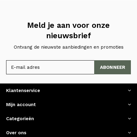
Meld je aan voor onze
nieuwsbrief
Ontvang de nieuwste aanbiedingen en promoties
ABONNEER
Klantenservice
Mijn account
Categorieën
Over ons