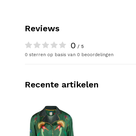
Reviews
0
/ 5
0 sterren op basis van 0 beoordelingen
Recente artikelen