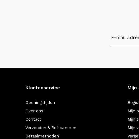
Klantenservice
Mijn
Openingstijden
Regis
Over ons
Mijn 
Contact
Mijn t
Verzenden & Retourneren
Mijn v
Betaalmethoden
Verge