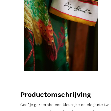
Productomschrijving
Geef je garderobe een kleurrijke en elegante twist