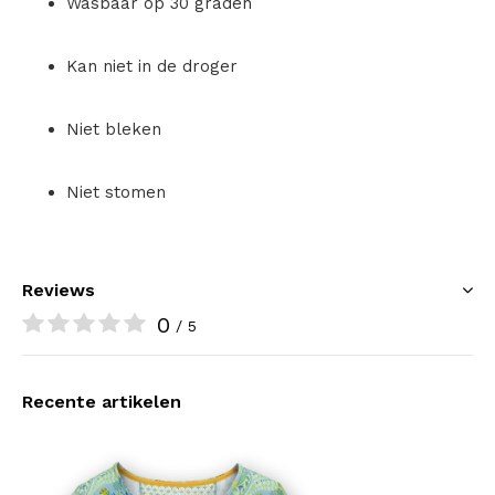
Wasbaar op 30 graden
Kan niet in de droger
Niet bleken
Niet stomen
Reviews
0
/ 5
Recente artikelen