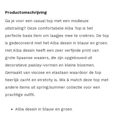
Productomschrijving
Ga je voor een casual top met een modieuze
uitstraling? Deze comfortabele Alba Top is het
perfecte basis item om laagjes mee te creëren. De top
is gedecoreerd met het Alba dessin in blauw en groen.
Het Alba dessin heeft een zeer verfijnde print van
grote Spaanse waaiers, die zijn opgebouwd uit
decoratieve paisley-vormen en kleine bloemen.
Gemaakt van viscose en elastaan waardoor de top
heerlijk zacht en stretchy is. Mix & match deze top met
andere items uit spring/summer collectie voor een
prachtige outfit.
Alba dessin in blauw en groen