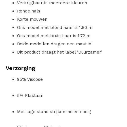
Verkrijgbaar in meerdere kleuren
Ronde hals
Korte mouwen
Ons model met blond haar is 1.80 m
Ons model met bruin haar is 1.72 m
Beide modellen dragen een maat M
Dit product draagt het label ‘Duurzamer’
Verzorging
95% Viscose
5% Elastaan
Met lage stand strijken indien nodig