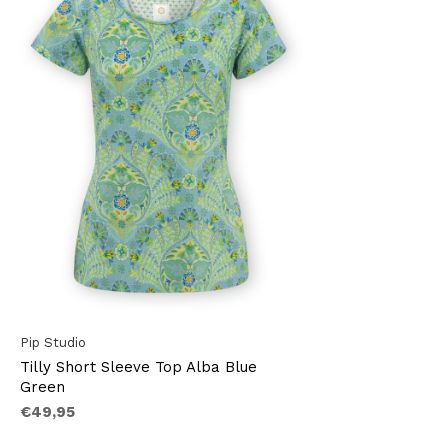
Pip Studio
Tilly Short Sleeve Top Alba Blue
Green
€49,95