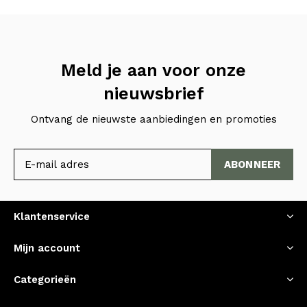
Meld je aan voor onze
nieuwsbrief
Ontvang de nieuwste aanbiedingen en promoties
ABONNEER
Klantenservice
Mijn account
Categorieën