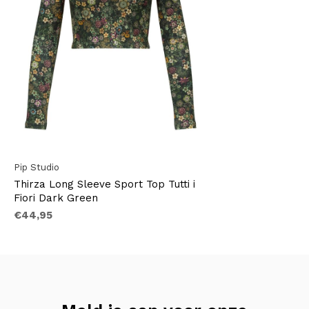
Pip Studio
Thirza Long Sleeve Sport Top Tutti i
Fiori Dark Green
€44,95