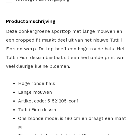
Productomschrijving
Deze donkergroene sporttop met lange mouwen en
een cropped fit maakt deel uit van het nieuwe Tutti i
Fiori ontwerp. De top heeft een hoge ronde hals. Het
Tutti i Fiori dessin bestaat uit een herhaalde print van
veelkleurige kleine bloemen.
Hoge ronde hals
Lange mouwen
Artikel code: 51521205-conf
Tutti i Fiori dessin
Ons blonde model is 180 cm en draagt een maat
M