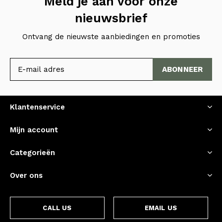
Meld je aan voor onze
nieuwsbrief
Ontvang de nieuwste aanbiedingen en promoties
ABONNEER
Klantenservice
Mijn account
Categorieën
Over ons
CALL US
EMAIL US