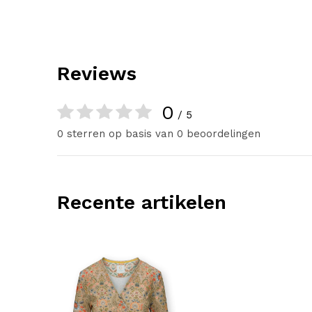
Reviews
0
/ 5
0 sterren op basis van 0 beoordelingen
Recente artikelen