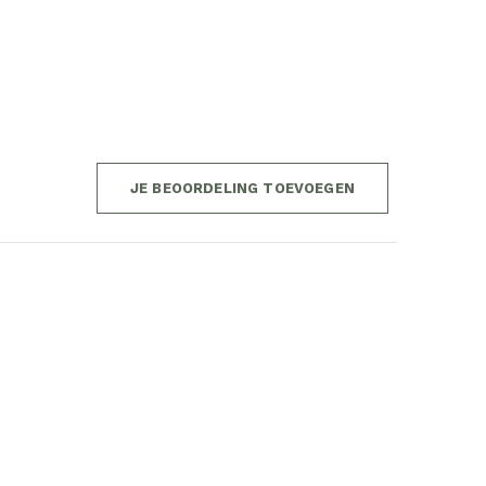
JE BEOORDELING TOEVOEGEN