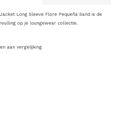
Jacket Long Sleeve Flore Pequeña Sand is de
vulling op je loungewear collectie.
en aan vergelijking