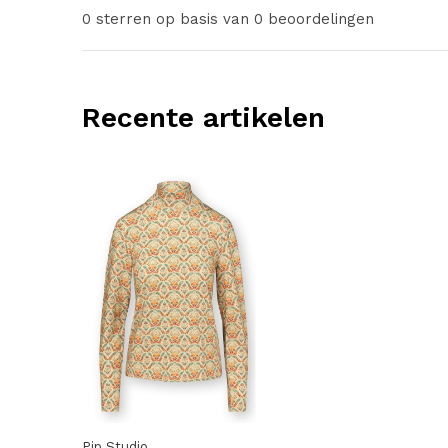
0 sterren op basis van 0 beoordelingen
Recente artikelen
Pip Studio