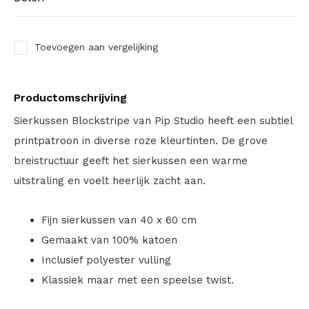
Toevoegen aan vergelijking
Productomschrijving
Sierkussen Blockstripe van Pip Studio heeft een subtiel
printpatroon in diverse roze kleurtinten. De grove
breistructuur geeft het sierkussen een warme
uitstraling en voelt heerlijk zacht aan.
Fijn sierkussen van 40 x 60 cm
Gemaakt van 100% katoen
Inclusief polyester vulling
Klassiek maar met een speelse twist.