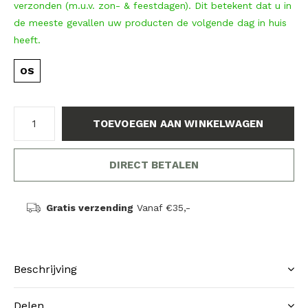
verzonden (m.u.v. zon- & feestdagen). Dit betekent dat u in
de meeste gevallen uw producten de volgende dag in huis
heeft.
OS
TOEVOEGEN AAN WINKELWAGEN
DIRECT BETALEN
Gratis verzending
Vanaf €35,-
Beschrijving
Delen