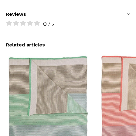
Reviews
0
/ 5
Related articles