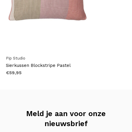
Pip Studio
Sierkussen Blockstripe Pastel
€59,95
Meld je aan voor onze
nieuwsbrief