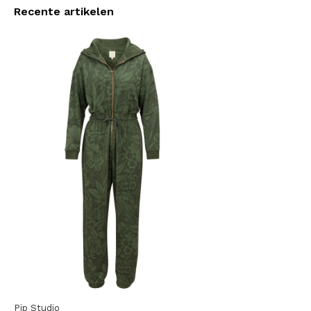
Recente artikelen
Pip Studio