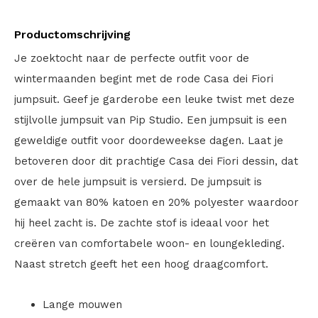
Productomschrijving
Je zoektocht naar de perfecte outfit voor de
wintermaanden begint met de rode Casa dei Fiori
jumpsuit. Geef je garderobe een leuke twist met deze
stijlvolle jumpsuit van Pip Studio. Een jumpsuit is een
geweldige outfit voor doordeweekse dagen. Laat je
betoveren door dit prachtige Casa dei Fiori dessin, dat
over de hele jumpsuit is versierd. De jumpsuit is
gemaakt van 80% katoen en 20% polyester waardoor
hij heel zacht is. De zachte stof is ideaal voor het
creëren van comfortabele woon- en loungekleding.
Naast stretch geeft het een hoog draagcomfort.
Lange mouwen