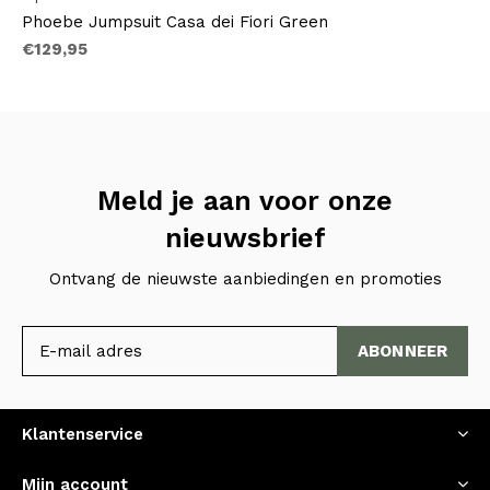
Phoebe Jumpsuit Casa dei Fiori Green
€129,95
Meld je aan voor onze
nieuwsbrief
Ontvang de nieuwste aanbiedingen en promoties
ABONNEER
Klantenservice
Mijn account