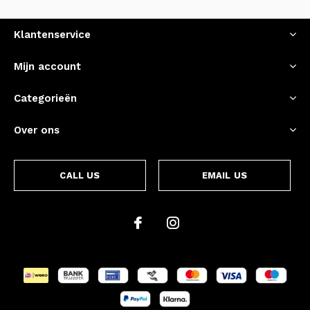
Klantenservice
Mijn account
Categorieën
Over ons
CALL US
EMAIL US