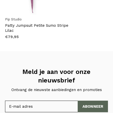
Pip Studio
Patty Jumpsuit Petite Sumo Stripe
Lilac
€79,95
Meld je aan voor onze
nieuwsbrief
Ontvang de nieuwste aanbiedingen en promoties
ABONNEER