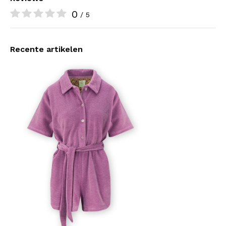
0
/ 5
Recente artikelen