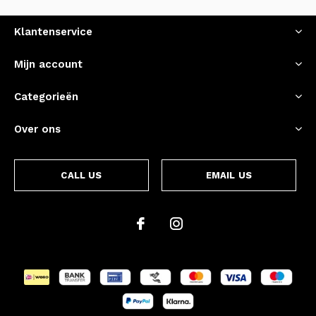
Klantenservice
Mijn account
Categorieën
Over ons
CALL US
EMAIL US