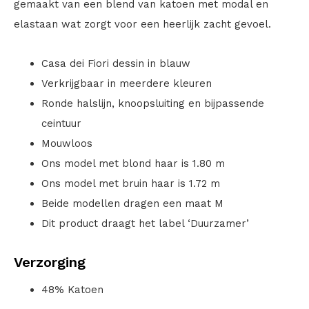
gemaakt van een blend van katoen met modal en
elastaan wat zorgt voor een heerlijk zacht gevoel.
Casa dei Fiori dessin in blauw
Verkrijgbaar in meerdere kleuren
Ronde halslijn, knoopsluiting en bijpassende
ceintuur
Mouwloos
Ons model met blond haar is 1.80 m
Ons model met bruin haar is 1.72 m
Beide modellen dragen een maat M
Dit product draagt het label ‘Duurzamer’
Verzorging
48% Katoen