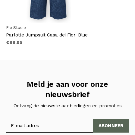
Pip Studio
Parlotte Jumpsuit Casa dei Fiori Blue
€99,95
Meld je aan voor onze
nieuwsbrief
Ontvang de nieuwste aanbiedingen en promoties
ABONNEER