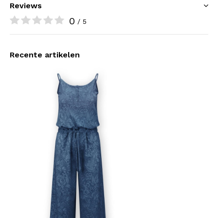
Reviews
0
/ 5
Recente artikelen