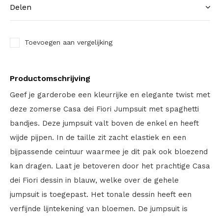
Delen
Toevoegen aan vergelijking
Productomschrijving
Geef je garderobe een kleurrijke en elegante twist met
deze zomerse Casa dei Fiori Jumpsuit met spaghetti
bandjes. Deze jumpsuit valt boven de enkel en heeft
wijde pijpen. In de taille zit zacht elastiek en een
bijpassende ceintuur waarmee je dit pak ook bloezend
kan dragen. Laat je betoveren door het prachtige Casa
dei Fiori dessin in blauw, welke over de gehele
jumpsuit is toegepast. Het tonale dessin heeft een
verfijnde lijntekening van bloemen. De jumpsuit is