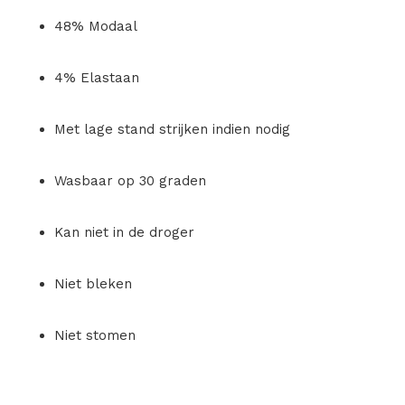
48% Modaal
4% Elastaan
Met lage stand strijken indien nodig
Wasbaar op 30 graden
Kan niet in de droger
Niet bleken
Niet stomen