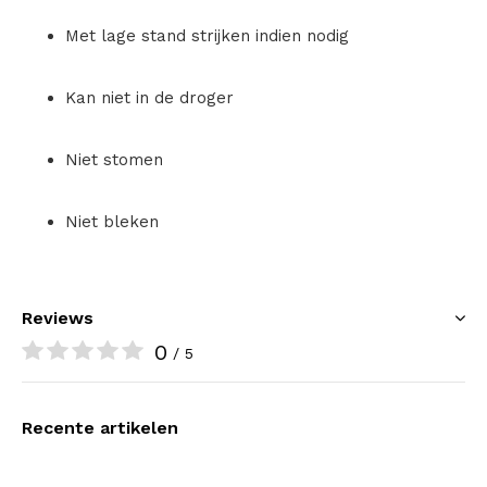
Met lage stand strijken indien nodig
Kan niet in de droger
Niet stomen
Niet bleken
Reviews
0
/ 5
Recente artikelen