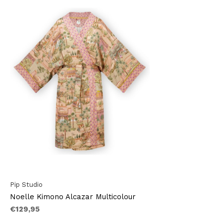
Pip Studio
Noelle Kimono Alcazar Multicolour
€129,95