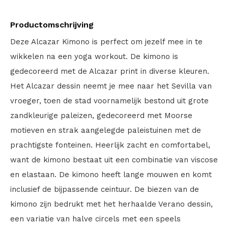
Productomschrijving
Deze Alcazar Kimono is perfect om jezelf mee in te
wikkelen na een yoga workout. De kimono is
gedecoreerd met de Alcazar print in diverse kleuren.
Het Alcazar dessin neemt je mee naar het Sevilla van
vroeger, toen de stad voornamelijk bestond uit grote
zandkleurige paleizen, gedecoreerd met Moorse
motieven en strak aangelegde paleistuinen met de
prachtigste fonteinen. Heerlijk zacht en comfortabel,
want de kimono bestaat uit een combinatie van viscose
en elastaan. De kimono heeft lange mouwen en komt
inclusief de bijpassende ceintuur. De biezen van de
kimono zijn bedrukt met het herhaalde Verano dessin,
een variatie van halve circels met een speels