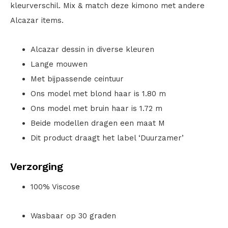
kleurverschil. Mix & match deze kimono met andere
Alcazar items.
Alcazar dessin in diverse kleuren
Lange mouwen
Met bijpassende ceintuur
Ons model met blond haar is 1.80 m
Ons model met bruin haar is 1.72 m
Beide modellen dragen een maat M
Dit product draagt het label ‘Duurzamer’
Verzorging
100% Viscose
Wasbaar op 30 graden