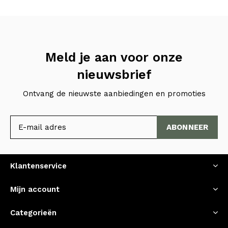
Meld je aan voor onze
nieuwsbrief
Ontvang de nieuwste aanbiedingen en promoties
ABONNEER
Klantenservice
Mijn account
Categorieën