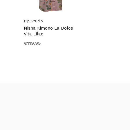
Pip Studio
Nisha Kimono La Dolce
Vita Lilac
€119,95