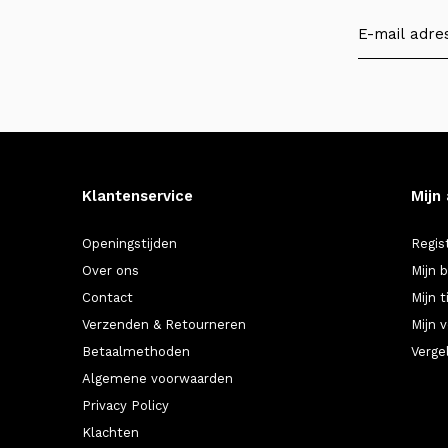
Klantenservice
Mijn
Openingstijden
Regis
Over ons
Mijn 
Contact
Mijn t
Verzenden & Retourneren
Mijn v
Betaalmethoden
Verge
Algemene voorwaarden
Privacy Policy
Klachten