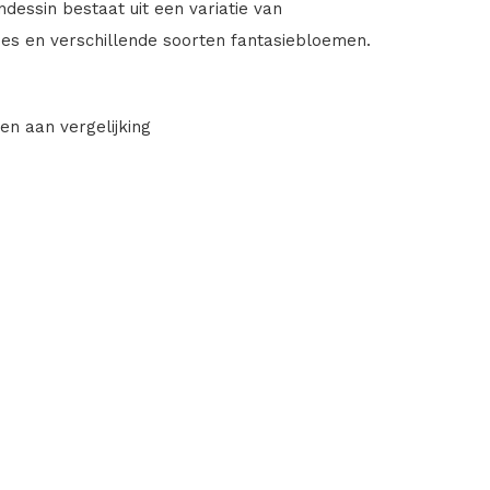
dessin bestaat uit een variatie van
es en verschillende soorten fantasiebloemen.
en aan vergelijking