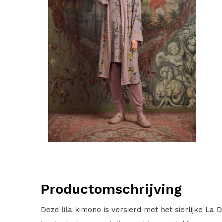
Productomschrijving
Deze lila kimono is versierd met het sierlijke La