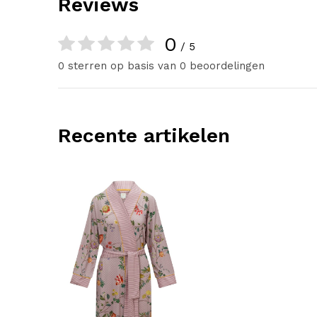
Reviews
0
/ 5
0 sterren op basis van 0 beoordelingen
Recente artikelen