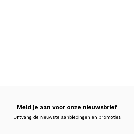
Meld je aan voor onze nieuwsbrief
Ontvang de nieuwste aanbiedingen en promoties