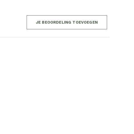
JE BEOORDELING TOEVOEGEN