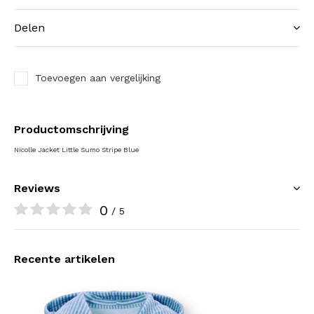
Delen
Toevoegen aan vergelijking
Productomschrijving
Nicolle Jacket Little Sumo Stripe Blue
Reviews
0
/ 5
Recente artikelen