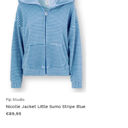
Pip Studio
Nicolle Jacket Little Sumo Stripe Blue
€89,95