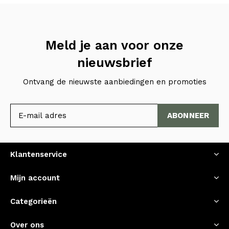
Meld je aan voor onze
nieuwsbrief
Ontvang de nieuwste aanbiedingen en promoties
ABONNEER
Klantenservice
Mijn account
Categorieën
Over ons