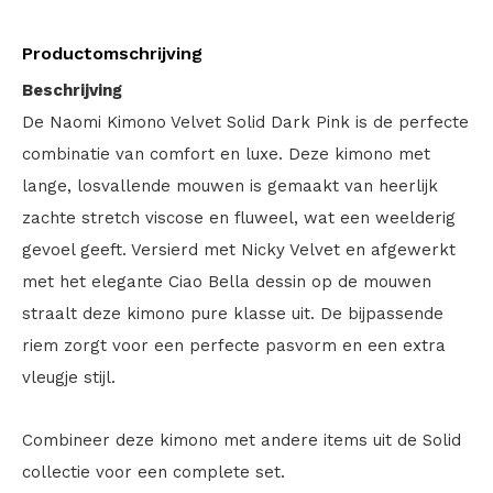
Productomschrijving
Beschrijving
De Naomi Kimono Velvet Solid Dark Pink is de perfecte
combinatie van comfort en luxe. Deze kimono met
lange, losvallende mouwen is gemaakt van heerlijk
zachte stretch viscose en fluweel, wat een weelderig
gevoel geeft. Versierd met Nicky Velvet en afgewerkt
met het elegante Ciao Bella dessin op de mouwen
straalt deze kimono pure klasse uit. De bijpassende
riem zorgt voor een perfecte pasvorm en een extra
vleugje stijl.
Combineer deze kimono met andere items uit de Solid
collectie voor een complete set.