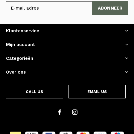
ABONNEER
Klantenservice
Mijn account
Categorieën
Over ons
CALL US
EMAIL US