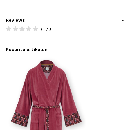
Reviews
0
/ 5
Recente artikelen