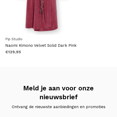
Pip Studio
Naomi Kimono Velvet Solid Dark Pink
€129,95
Meld je aan voor onze
nieuwsbrief
Ontvang de nieuwste aanbiedingen en promoties