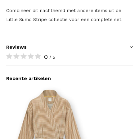
Combineer dit nachthemd met andere items uit de
Little Sumo Stripe collectie voor een complete set.
Reviews
0
/ 5
Recente artikelen