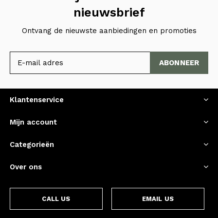
nieuwsbrief
Ontvang de nieuwste aanbiedingen en promoties
ABONNEER
Klantenservice
Mijn account
Categorieën
Over ons
CALL US
EMAIL US