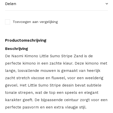
Delen
Toevoegen aan vergelijking
Productomschrijving
Beschrijving
De Naomi Kimono Little Sumo Stripe Zand is de
perfecte kimono in een zachte kleur. Deze kimono met
lange, losvallende mouwen is gemaakt van heerlijk
zacht stretch viscose en fluweel, voor een weelderig
gevoel. Het Little Sumo Stripe dessin bevat subtiele
tonale strepen, wat de top een speels en elegant
karakter geeft. De bijpassende ceintuur zorgt voor een
perfecte pasvorm en een extra vleugje stijl.