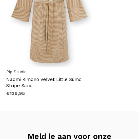
Pip Studio
Naomi Kimono Velvet Little Sumo
Stripe Sand
€129,95
Meld je aan voor onze