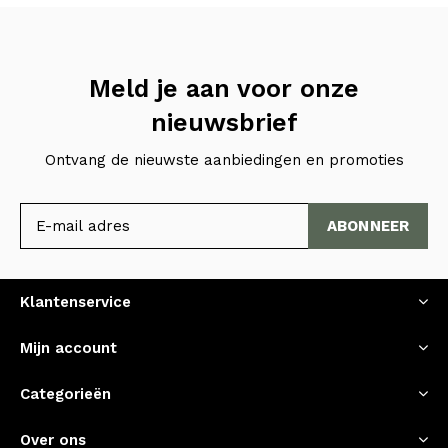
Meld je aan voor onze
nieuwsbrief
Ontvang de nieuwste aanbiedingen en promoties
ABONNEER
Klantenservice
Mijn account
Categorieën
Over ons