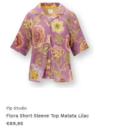
Pip Studio
Flora Short Sleeve Top Matata Lilac
€69,95