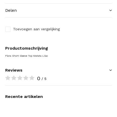
Delen
Toevoegen aan vergelijking
Productomschrijving
Flora Short Sleeve Top Matata Lilac
Reviews
0
/ 5
Recente artikelen