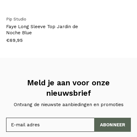
Pip Studio
Faye Long Sleeve Top Jardin de
Noche Blue
€69,95
Meld je aan voor onze
nieuwsbrief
Ontvang de nieuwste aanbiedingen en promoties
ABONNEER