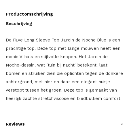
Productomschrijving
Beschrijving
De Faye Long Sleeve Top Jardin de Noche Blue is een
prachtige top. Deze top met lange mouwen heeft een
mooie V-hals en stijlvolle knopen. Het Jardin de
Noche-dessin, wat 'tuin bij nacht' betekent, laat
bomen en struiken zien die oplichten tegen de donkere
achtergrond, met hier en daar een elegant huisje
verstopt tussen het groen. Deze top is gemaakt van
heerlijk zachte stretchviscose en biedt ultiem comfort.
Reviews