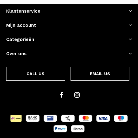
Klantenservice
Mijn account
Categorieën
Over ons
CALL US
EMAIL US