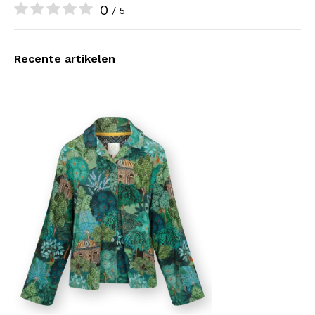
0
/ 5
Recente artikelen