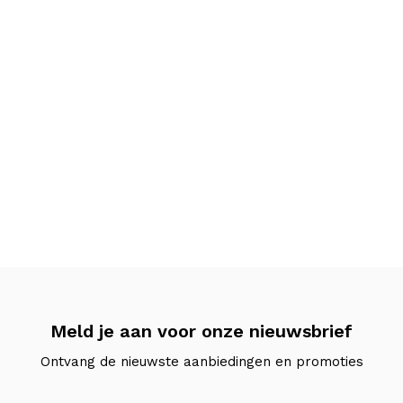
Meld je aan voor onze nieuwsbrief
Ontvang de nieuwste aanbiedingen en promoties