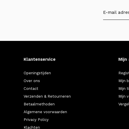
Klantenservice
Mijn
Openingstijden
Regis
Over ons
Mijn 
Contact
Mijn t
Verzenden & Retourneren
Mijn v
Betaalmethoden
Verge
Algemene voorwaarden
Privacy Policy
Klachten