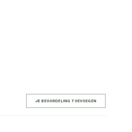
JE BEOORDELING TOEVOEGEN