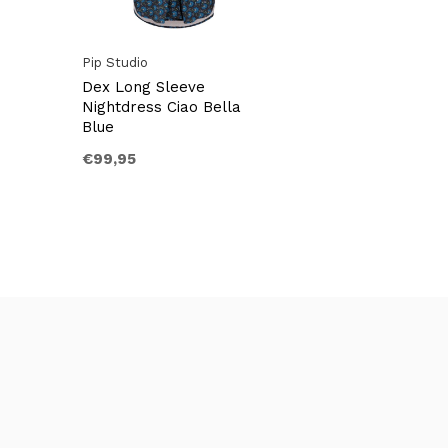
Pip Studio
Dex Long Sleeve
Nightdress Ciao Bella
Blue
€99,95