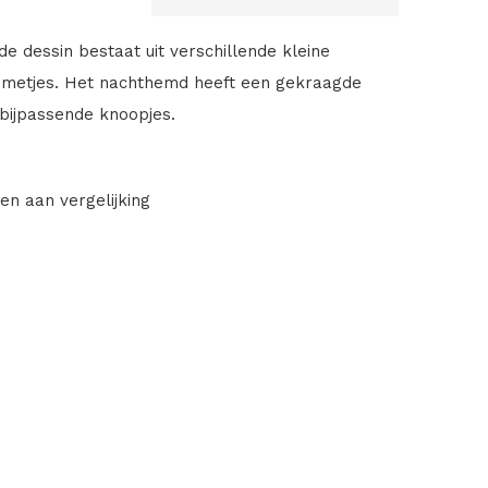
e dessin bestaat uit verschillende kleine
emetjes. Het nachthemd heeft een gekraagde
 bijpassende knoopjes.
en aan vergelijking