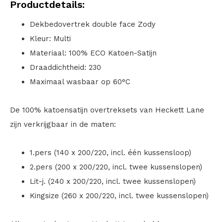
Productdetails:
Dekbedovertrek double face Zody
Kleur: Multi
Materiaal: 100% ECO Katoen-Satijn
Draaddichtheid: 230
Maximaal wasbaar op 60°C
De 100% katoensatijn overtreksets van Heckett Lane
zijn verkrijgbaar in de maten:
1.pers (140 x 200/220, incl. één kussensloop)
2.pers (200 x 200/220, incl. twee kussenslopen)
Lit-j. (240 x 200/220, incl. twee kussenslopen)
Kingsize (260 x 200/220, incl. twee kussenslopen)