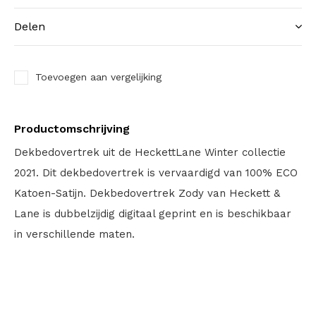
Delen
Toevoegen aan vergelijking
Productomschrijving
Dekbedovertrek uit de HeckettLane Winter collectie
2021. Dit dekbedovertrek is vervaardigd van 100% ECO
Katoen-Satijn. Dekbedovertrek Zody van Heckett &
Lane is dubbelzijdig digitaal geprint en is beschikbaar
in verschillende maten.