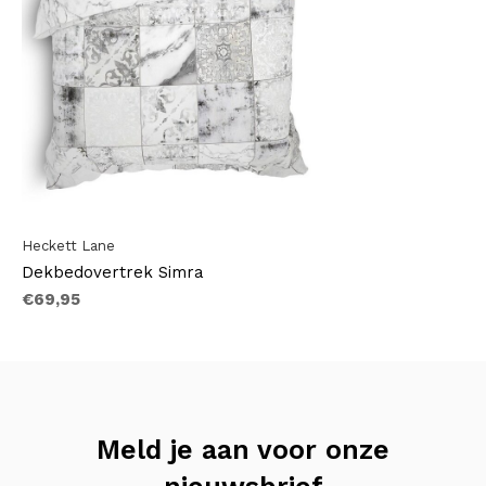
Heckett Lane
Dekbedovertrek Simra
€69,95
Meld je aan voor onze