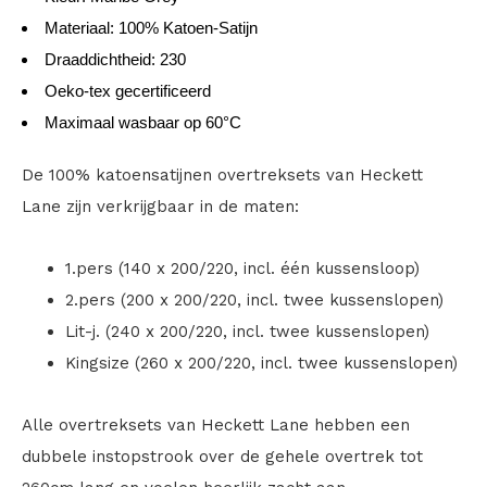
Materiaal: 100% Katoen-Satijn
Draaddichtheid: 230
Oeko-tex gecertificeerd
Maximaal wasbaar op 60°C
De 100% katoensatijnen overtreksets van Heckett
Lane zijn verkrijgbaar in de maten:
1.pers (140 x 200/220, incl. één kussensloop)
2.pers (200 x 200/220, incl. twee kussenslopen)
Lit-j. (240 x 200/220, incl. twee kussenslopen)
Kingsize (260 x 200/220, incl. twee kussenslopen)
Alle overtreksets van Heckett Lane hebben een
dubbele instopstrook over de gehele overtrek tot