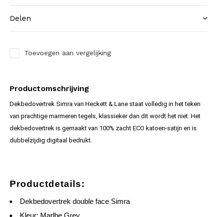
Delen
Toevoegen aan vergelijking
Productomschrijving
Dekbedovertrek Simra van Heckett & Lane staat volledig in het teken
van prachtige marmeren tegels, klassieker dan dit wordt het niet. Het
dekbedovertrek is gemaakt van 100% zacht ECO katoen-satijn en is
dubbelzijdig digitaal bedrukt.
Productdetails:
Dekbedovertrek double face Simra
Kleur: Marlbe Grey