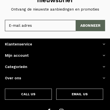
nieuwsbrief
Ontvang de nieuwste aanbiedingen en promoties
ABONNEER
Klantenservice
Mijn account
Categorieën
Over ons
CALL US
EMAIL US