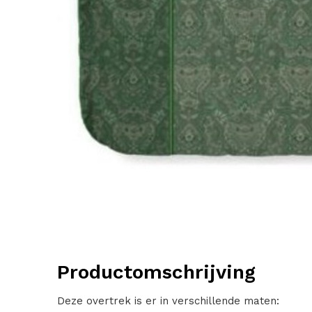
Productomschrijving
Deze overtrek is er in verschillende maten: