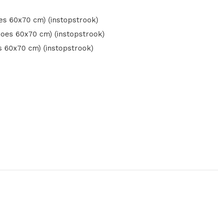
s 60x70 cm) (instopstrook)
oes 60x70 cm) (instopstrook)
 60x70 cm) (instopstrook)