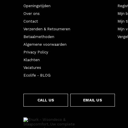
Openingstijden
Regis
Over ons
Mijn 
Contact
Mijn t
Verzenden & Retourneren
Mijn v
Betaalmethoden
Verge
Algemene voorwaarden
Privacy Policy
Klachten
Vacatures
Ecolife - BLOG
CALL US
EMAIL US