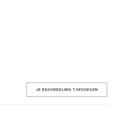
JE BEOORDELING TOEVOEGEN