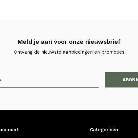
Meld je aan voor onze nieuwsbrief
Ontvang de nieuwste aanbiedingen en promoties
ABON
 account
Categorieën