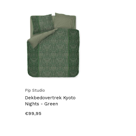
Pip Studio
Dekbedovertrek Kyoto
Nights - Green
€99,95