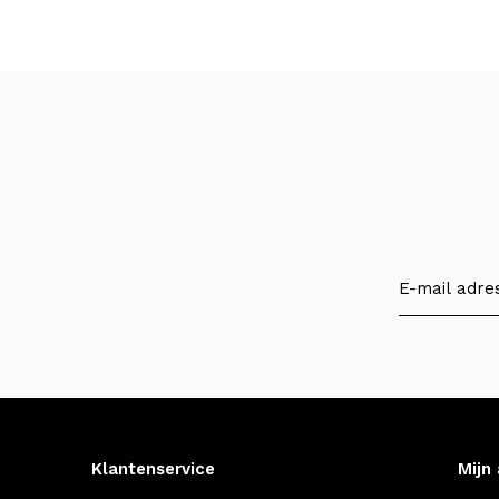
Klantenservice
Mijn