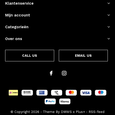
Klantenservice
Mijn account
Categorieën
Over ons
CALL US
EMAIL US
© Copyright
2026
- Theme By
DMWS
x
Plus+
-
RSS-feed