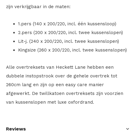
zijn verkrijgbaar in de maten:
1.pers (140 x 200/220, incl. één kussensloop)
2.pers (200 x 200/220, incl. twee kussenslopen)
Lit-j. (240 x 200/220, incl. twee kussenslopen)
Kingsize (260 x 200/220, incl. twee kussenslopen)
Alle overtreksets van Heckett Lane hebben een
dubbele instopstrook over de gehele overtrek tot
260cm lang en zijn op een easy care manier
afgewerkt. De twillkatoen overtreksets zijn voorzien
van kussenslopen met luxe oxfordrand.
Reviews