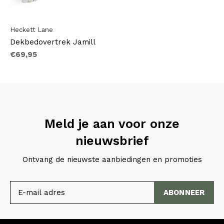
Heckett Lane
Dekbedovertrek Jamill
€69,95
Meld je aan voor onze
nieuwsbrief
Ontvang de nieuwste aanbiedingen en promoties
ABONNEER