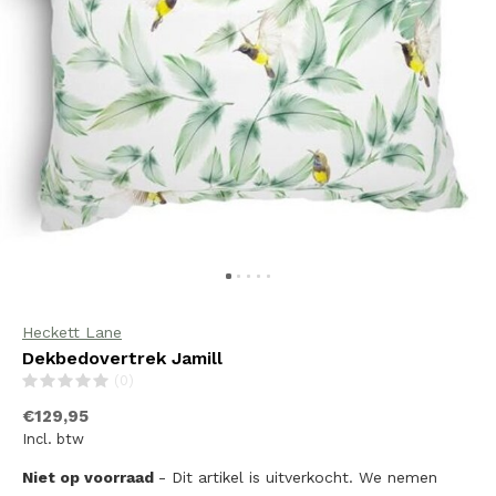
Heckett Lane
Dekbedovertrek Jamill
(0)
€129,95
Incl. btw
Niet op voorraad
- Dit artikel is uitverkocht. We nemen