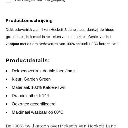
Productomschrijving
Dekbedovertrek Jamill van Heckett & Lane staat, dankzij de frisse
groentinten, helemaal in het teken van dit seizoen. Geniet van het
voorjaar met dit dekbedovertrek van 100% natuurlijk ECO katoen-twill.
Productdetails:
Dekbedovertrek double face Jamill
Kleur: Garden Green
Materiaal: 100% Katoen-Twill
Draaddichtheid: 144
Oeko-tex gecertificeerd
Maximaal wasbaar op 60°C
De 100% twillkatoen overtreksets van Heckett Lane