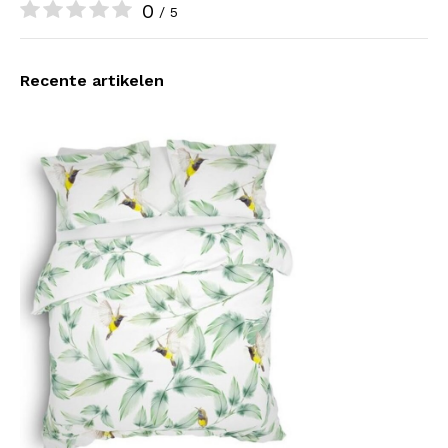
0
/ 5
Recente artikelen