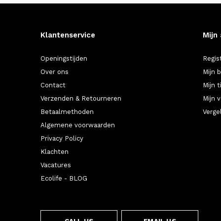
Klantenservice
Mijn
Openingstijden
Regis
Over ons
Mijn 
Contact
Mijn t
Verzenden & Retourneren
Mijn v
Betaalmethoden
Verge
Algemene voorwaarden
Privacy Policy
Klachten
Vacatures
Ecolife - BLOG