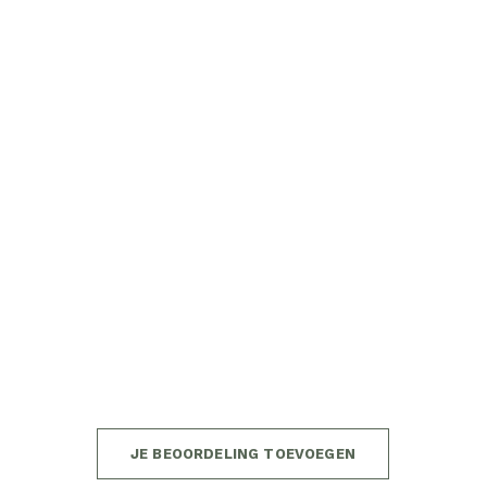
JE BEOORDELING TOEVOEGEN