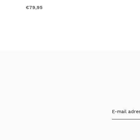
€79,95