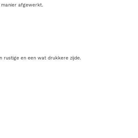
e manier afgewerkt.
n rustige en een wat drukkere zijde.