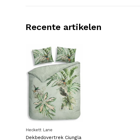
Recente artikelen
Heckett Lane
Dekbedovertrek Ciungla