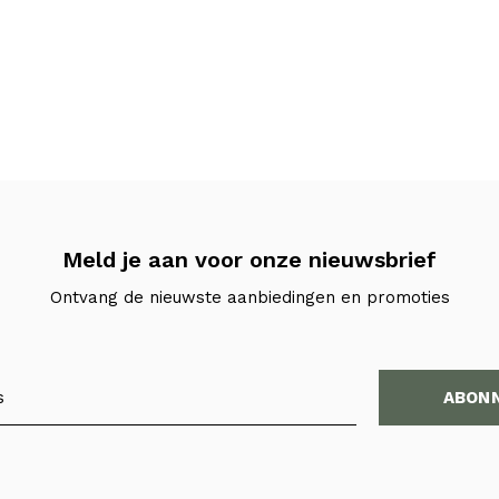
Meld je aan voor onze nieuwsbrief
Ontvang de nieuwste aanbiedingen en promoties
ABON