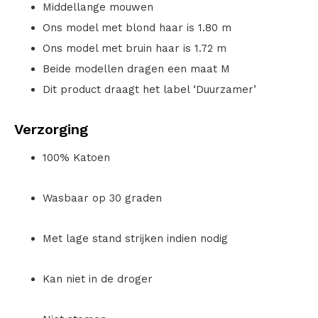
Middellange mouwen
Ons model met blond haar is 1.80 m
Ons model met bruin haar is 1.72 m
Beide modellen dragen een maat M
Dit product draagt het label ‘Duurzamer’
Verzorging
100% Katoen
Wasbaar op 30 graden
Met lage stand strijken indien nodig
Kan niet in de droger