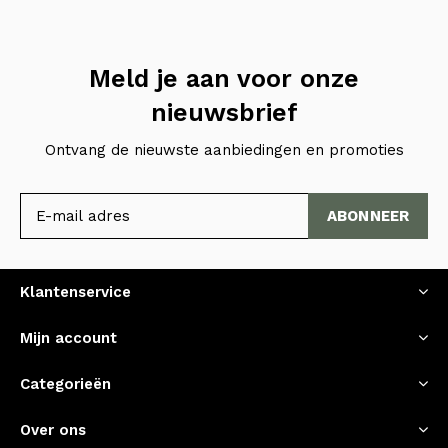
Meld je aan voor onze
nieuwsbrief
Ontvang de nieuwste aanbiedingen en promoties
ABONNEER
Klantenservice
Mijn account
Categorieën
Over ons