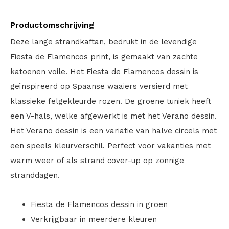
Productomschrijving
Deze lange strandkaftan, bedrukt in de levendige
Fiesta de Flamencos print, is gemaakt van zachte
katoenen voile. Het Fiesta de Flamencos dessin is
geïnspireerd op Spaanse waaiers versierd met
klassieke felgekleurde rozen. De groene tuniek heeft
een V-hals, welke afgewerkt is met het Verano dessin.
Het Verano dessin is een variatie van halve circels met
een speels kleurverschil. Perfect voor vakanties met
warm weer of als strand cover-up op zonnige
stranddagen.
Fiesta de Flamencos dessin in groen
Verkrijgbaar in meerdere kleuren