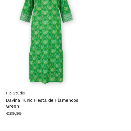
Pip Studio
Davina Tunic Fiesta de Flamencos
Green
€89,95