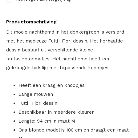
Productomschrijving
Dit mooie nachthemd in het donkergroen is versierd
met het modieuze Tutti i Fiori dessin. Het herhaalde
dessin bestaat uit verschillende kleine
fantasiebloemetjes. Het nachthemd heeft een
gekraagde halslijn met bijpassende knoopjes.
Heeft een kraag en knoopjes
Lange mouwen
Tutti i Fiori dessin
Beschikbaar in meerdere kleuren
Lengte: 94 cm in maat M
Ons blonde model is 180 cm en draagt een maat