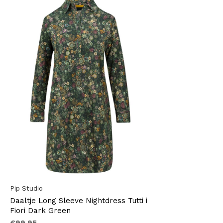
Pip Studio
Daaltje Long Sleeve Nightdress Tutti i
Fiori Dark Green
€99,95