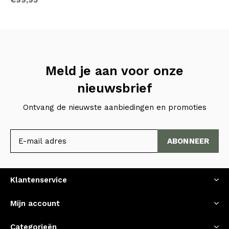
Meld je aan voor onze
nieuwsbrief
Ontvang de nieuwste aanbiedingen en promoties
ABONNEER
Klantenservice
Mijn account
Categorieën