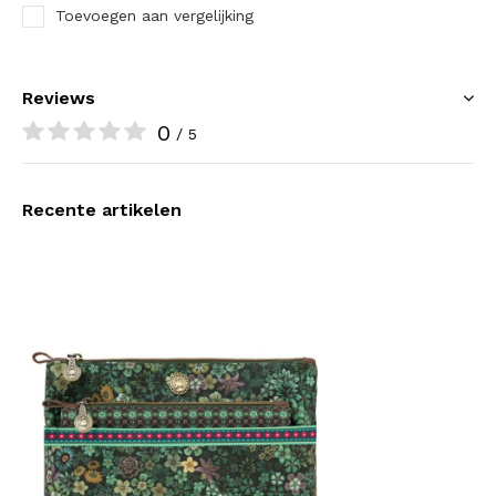
Toevoegen aan vergelijking
Reviews
0
/ 5
Recente artikelen