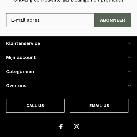
ABONNEER
Klantenservice
Mijn account
Categorieën
Over ons
CALL US
EMAIL US