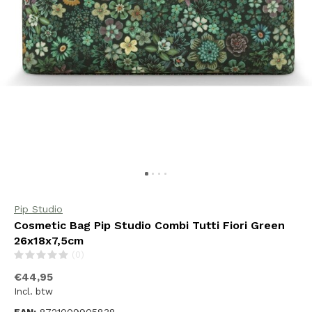
Pip Studio
Cosmetic Bag Pip Studio Combi Tutti Fiori Green
26x18x7,5cm
(0)
€44,95
Incl. btw