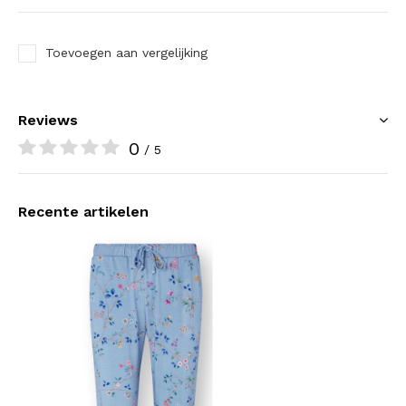
Toevoegen aan vergelijking
Reviews
0
/ 5
Recente artikelen