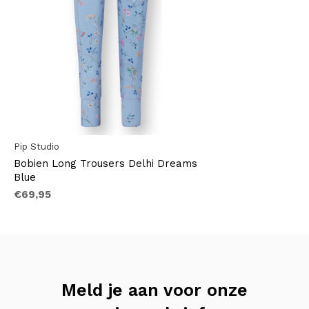
Pip Studio
Bobien Long Trousers Delhi Dreams
Blue
€69,95
Meld je aan voor onze