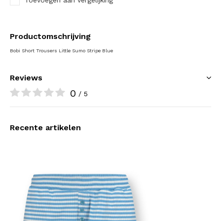
Toevoegen aan vergelijking
Productomschrijving
Bobi Short Trousers Little Sumo Stripe Blue
Reviews
0
/ 5
Recente artikelen