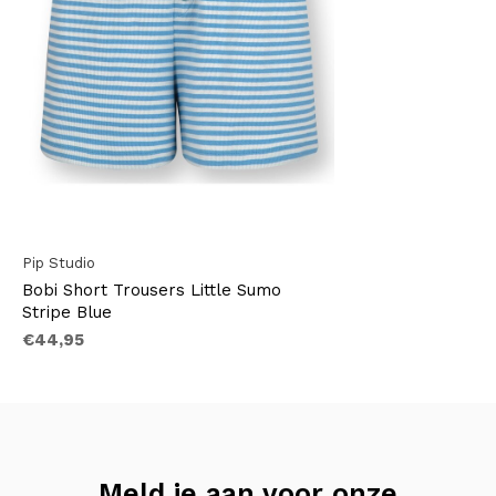
Pip Studio
Bobi Short Trousers Little Sumo
Stripe Blue
€44,95
Meld je aan voor onze