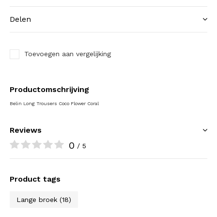
Delen
Toevoegen aan vergelijking
Productomschrijving
Belin Long Trousers Coco Flower Coral
Reviews
0
/ 5
Product tags
Lange broek
(18)