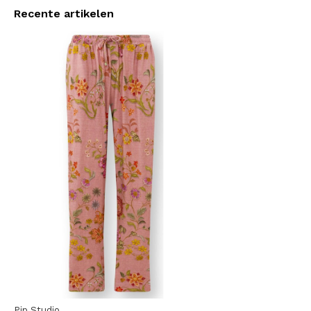
Recente artikelen
Pip Studio