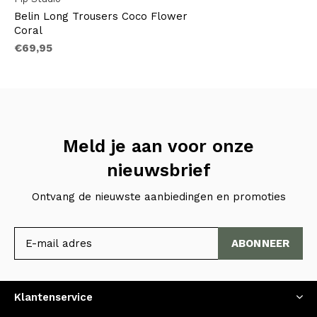
Belin Long Trousers Coco Flower
Coral
€69,95
Meld je aan voor onze
nieuwsbrief
Ontvang de nieuwste aanbiedingen en promoties
ABONNEER
Klantenservice