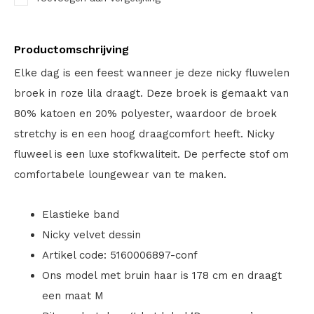
Productomschrijving
Elke dag is een feest wanneer je deze nicky fluwelen
broek in roze lila draagt. Deze broek is gemaakt van
80% katoen en 20% polyester, waardoor de broek
stretchy is en een hoog draagcomfort heeft. Nicky
fluweel is een luxe stofkwaliteit. De perfecte stof om
comfortabele loungewear van te maken.
Elastieke band
Nicky velvet dessin
Artikel code: 5160006897-conf
Ons model met bruin haar is 178 cm en draagt
een maat M