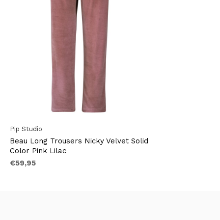
Pip Studio
Beau Long Trousers Nicky Velvet Solid
Color Pink Lilac
€59,95