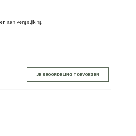
en aan vergelijking
JE BEOORDELING TOEVOEGEN