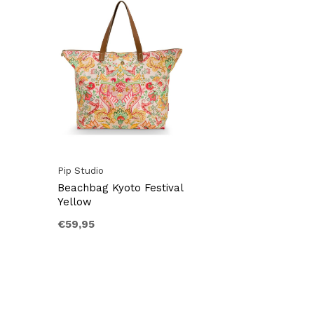
Pip Studio
Beachbag Kyoto Festival
Yellow
€59,95