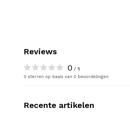
Reviews
0
/ 5
0 sterren op basis van 0 beoordelingen
Recente artikelen