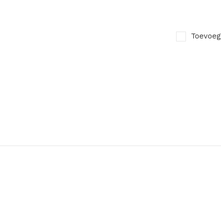
Toevoeg