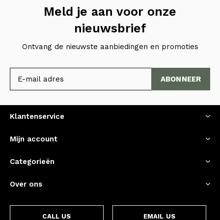
Meld je aan voor onze
nieuwsbrief
Ontvang de nieuwste aanbiedingen en promoties
ABONNEER
Klantenservice
Mijn account
Categorieën
Over ons
CALL US
EMAIL US