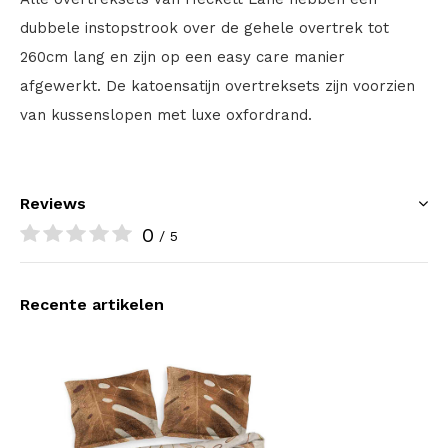
dubbele instopstrook over de gehele overtrek tot
260cm lang en zijn op een easy care manier
afgewerkt. De katoensatijn overtreksets zijn voorzien
van kussenslopen met luxe oxfordrand.
Reviews
0
/ 5
Recente artikelen