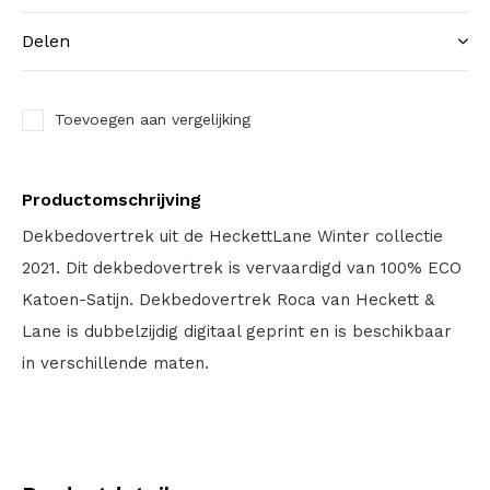
Delen
Toevoegen aan vergelijking
Productomschrijving
Dekbedovertrek uit de HeckettLane Winter collectie
2021. Dit dekbedovertrek is vervaardigd van 100% ECO
Katoen-Satijn. Dekbedovertrek Roca van Heckett &
Lane is dubbelzijdig digitaal geprint en is beschikbaar
in verschillende maten.