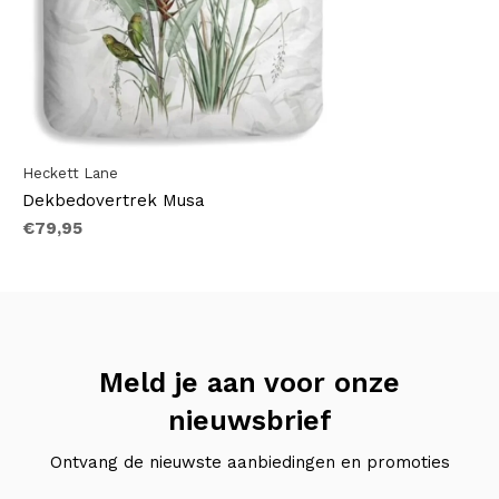
Heckett Lane
Dekbedovertrek Musa
€79,95
Meld je aan voor onze
nieuwsbrief
Ontvang de nieuwste aanbiedingen en promoties