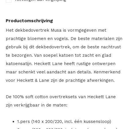
Productomschrijving
Het dekbedovertrek Musa is vormgegeven met
prachtige bloemen en vogels. De beste materialen zijn
gebruik bij dit dekbedovertrek, om de beste nachtrust
te bezorgen. Van soepel katoen tot zacht en glad
katoensatijn. Heckett Lane heeft rustige ontwerpen
maar schenkt veel aandacht aan details. Kenmerkend
voor Heckett & Lane zijn de prachtige afwerkingen.
De 100% soft cotton overtreksets van Heckett Lane
zijn verkrijgbaar in de maten:
1.pers (140 x 200/220, incl. één kussensloop)