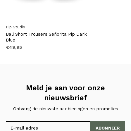
Pip Studio
Bali Short Trousers Señorita Pip Dark
Blue
€49,95
Meld je aan voor onze
nieuwsbrief
Ontvang de nieuwste aanbiedingen en promoties
ABONNEER