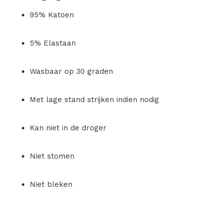
95% Katoen
5% Elastaan
Wasbaar op 30 graden
Met lage stand strijken indien nodig
Kan niet in de droger
Niet stomen
Niet bleken