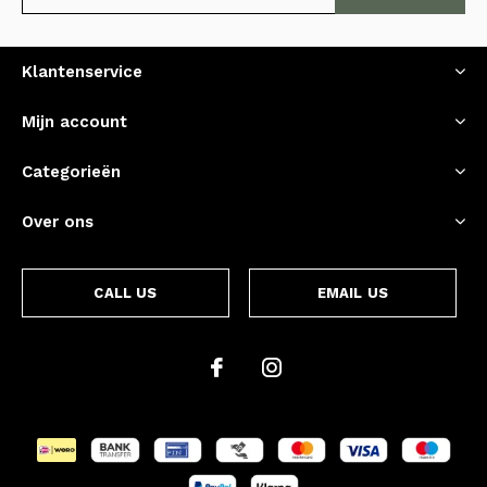
Klantenservice
Mijn account
Categorieën
Over ons
CALL US
EMAIL US