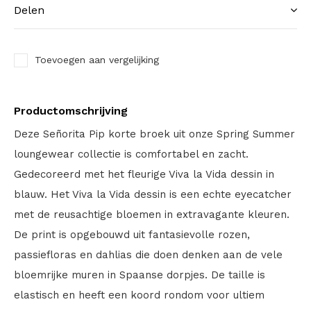
Delen
Toevoegen aan vergelijking
Productomschrijving
Deze Señorita Pip korte broek uit onze Spring Summer
loungewear collectie is comfortabel en zacht.
Gedecoreerd met het fleurige Viva la Vida dessin in
blauw. Het Viva la Vida dessin is een echte eyecatcher
met de reusachtige bloemen in extravagante kleuren.
De print is opgebouwd uit fantasievolle rozen,
passiefloras en dahlias die doen denken aan de vele
bloemrijke muren in Spaanse dorpjes. De taille is
elastisch en heeft een koord rondom voor ultiem