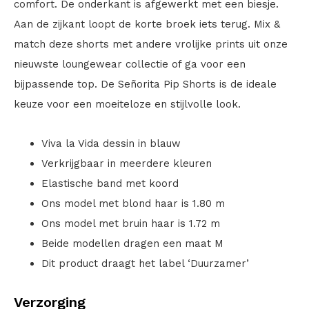
comfort. De onderkant is afgewerkt met een biesje.
Aan de zijkant loopt de korte broek iets terug. Mix &
match deze shorts met andere vrolijke prints uit onze
nieuwste loungewear collectie of ga voor een
bijpassende top. De Señorita Pip Shorts is de ideale
keuze voor een moeiteloze en stijlvolle look.
Viva la Vida dessin in blauw
Verkrijgbaar in meerdere kleuren
Elastische band met koord
Ons model met blond haar is 1.80 m
Ons model met bruin haar is 1.72 m
Beide modellen dragen een maat M
Dit product draagt het label ‘Duurzamer’
Verzorging