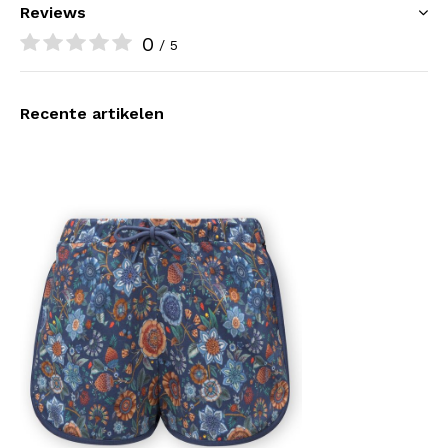
Reviews
0
/ 5
Recente artikelen